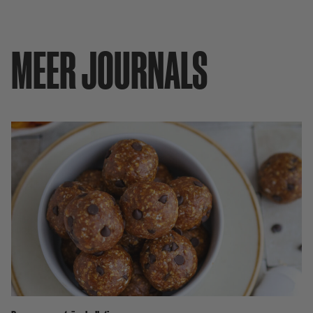
MEER JOURNALS