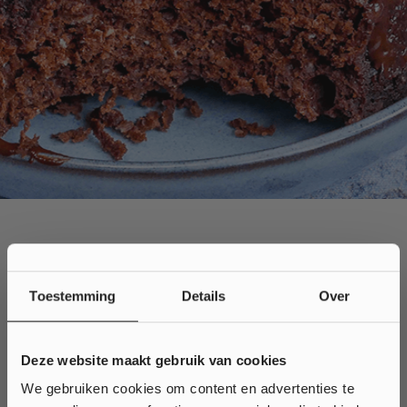
VERGELIJKBARE
Toestemming
Details
Over
PRODUCTEN
Deze website maakt gebruik van cookies
We gebruiken cookies om content en advertenties te