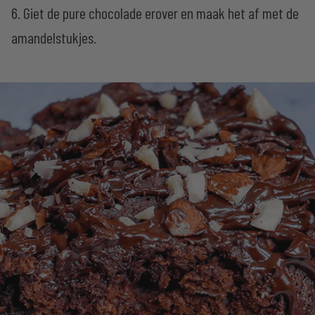
6. Giet de pure chocolade erover en maak het af met de
amandelstukjes.