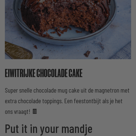
EIWITRIJKE CHOCOLADE CAKE
Super snelle chocolade mug cake uit de magnetron met
extra chocolade toppings. Een feestontbijt als je het
ons vraagt! 🍫
Put it in your mandje