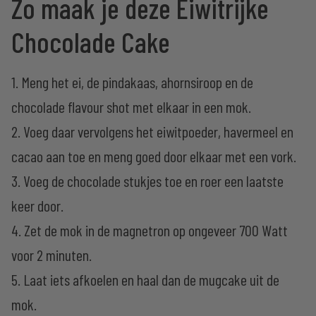
Zo maak je deze Eiwitrijke
Chocolade Cake
1. Meng het ei, de pindakaas, ahornsiroop en de
chocolade flavour shot met elkaar in een mok.
2. Voeg daar vervolgens het eiwitpoeder, havermeel en
cacao aan toe en meng goed door elkaar met een vork.
3. Voeg de chocolade stukjes toe en roer een laatste
keer door.
4. Zet de mok in de magnetron op ongeveer 700 Watt
voor 2 minuten.
5. Laat iets afkoelen en haal dan de mugcake uit de
mok.