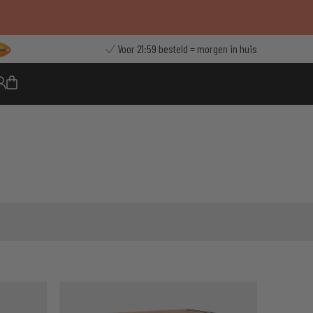
Voor 21:59 besteld = morgen in huis