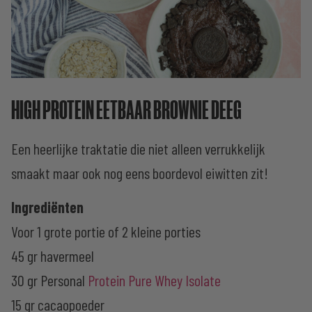
HIGH PROTEIN EETBAAR BROWNIE DEEG
Een heerlijke traktatie die niet alleen verrukkelijk
smaakt maar ook nog eens boordevol eiwitten zit!
Ingrediënten
Voor 1 grote portie of 2 kleine porties
45 gr havermeel
30 gr Personal
Protein Pure Whey Isolate
15 gr cacaopoeder