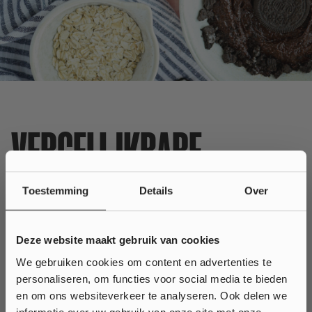
VERGELIJKBARE
PRODUCTEN
Toestemming
Details
Over
Deze website maakt gebruik van cookies
We gebruiken cookies om content en advertenties te
personaliseren, om functies voor social media te bieden
Wil je
10% korting
en om ons websiteverkeer te analyseren. Ook delen we