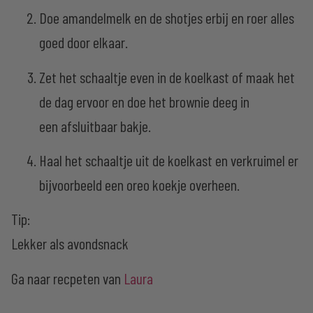
Doe amandelmelk en de shotjes erbij en roer alles
goed door elkaar.
Zet het schaaltje even in de koelkast of maak het
de dag ervoor en doe het brownie deeg in
een afsluitbaar bakje.
Haal het schaaltje uit de koelkast en verkruimel er
bijvoorbeeld een oreo koekje overheen.
Tip:
Lekker als avondsnack
Ga naar recpeten van
Laura