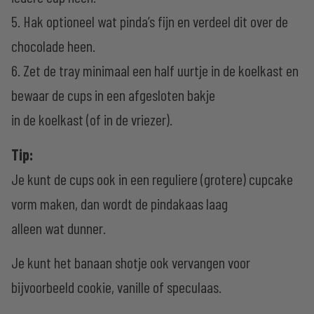
5. Hak optioneel wat pinda’s fijn en verdeel dit over de
chocolade heen.
6. Zet de tray minimaal een half uurtje in de koelkast en
bewaar de cups in een afgesloten bakje
in de koelkast (of in de vriezer).
Tip:
Je kunt de cups ook in een reguliere (grotere) cupcake
vorm maken, dan wordt de pindakaas laag
alleen wat dunner.
Je kunt het banaan shotje ook vervangen voor
bijvoorbeeld cookie, vanille of speculaas.