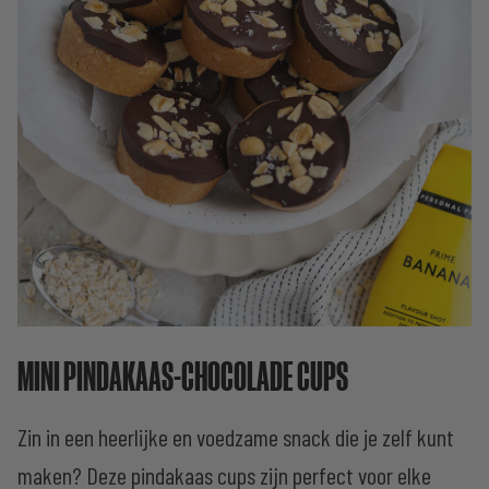
MINI PINDAKAAS-CHOCOLADE CUPS
Zin in een heerlijke en voedzame snack die je zelf kunt
maken? Deze pindakaas cups zijn perfect voor elke