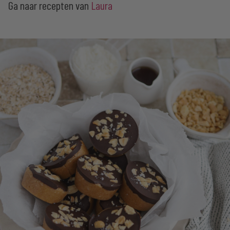
Ga naar recepten van
Laura