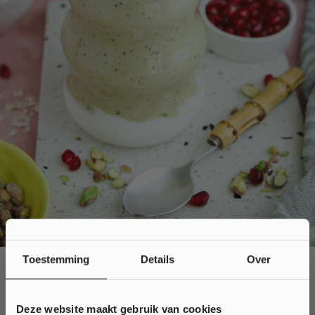
Toestemming
Details
Over
Deze website maakt gebruik van cookies