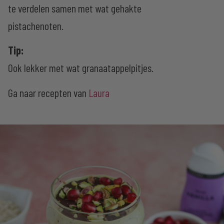
te verdelen samen met wat gehakte
pistachenoten.
Tip:
Ook lekker met wat granaatappelpitjes.
Ga naar recepten van
Laura