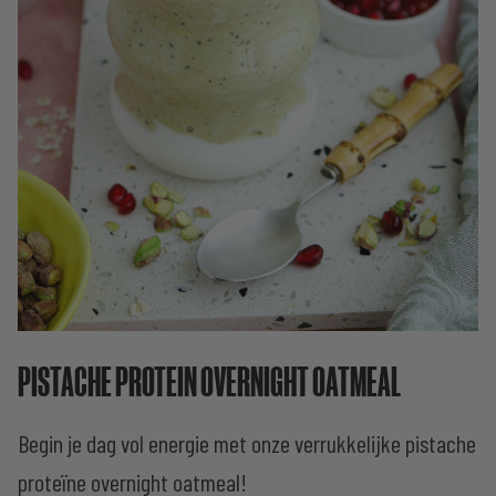
PISTACHE PROTEIN OVERNIGHT OATMEAL
Begin je dag vol energie met onze verrukkelijke pistache
proteïne overnight oatmeal!