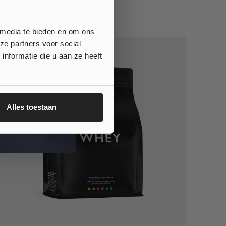
 media te bieden en om ons
ze partners voor social
nformatie die u aan ze heeft
Alles toestaan