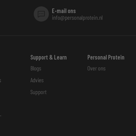
E-mail ons
info@personalprotein.nl
Support & Learn
Personal Protein
Blogs
Over ons
s
Advies
Support
-