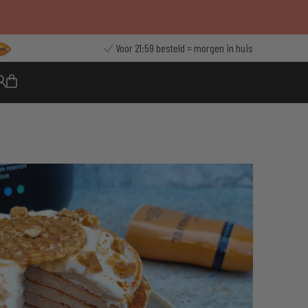
Voor 21:59 besteld = morgen in huis