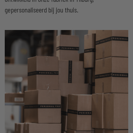
gepersonaliseerd bij jou thuis.