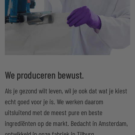
We produceren bewust.
Als je gezond wilt leven, wil je ook dat wat je kiest
echt goed voor je is. We werken daarom
uitsluitend met de meest pure en beste
ingrediënten op de markt. Bedacht in Amsterdam,
ontwikkeld in onze fabriek in Tilburg,