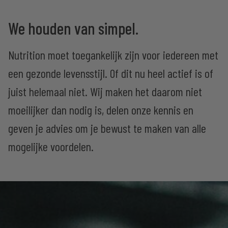
We houden van simpel.
Nutrition moet toegankelijk zijn voor iedereen met
een gezonde levensstijl. Of dit nu heel actief is of
juist helemaal niet. Wij maken het daarom niet
moeilijker dan nodig is, delen onze kennis en
geven je advies om je bewust te maken van alle
mogelijke voordelen.