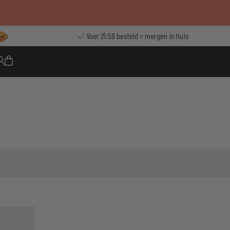
Voor 21:59 besteld = morgen in huis