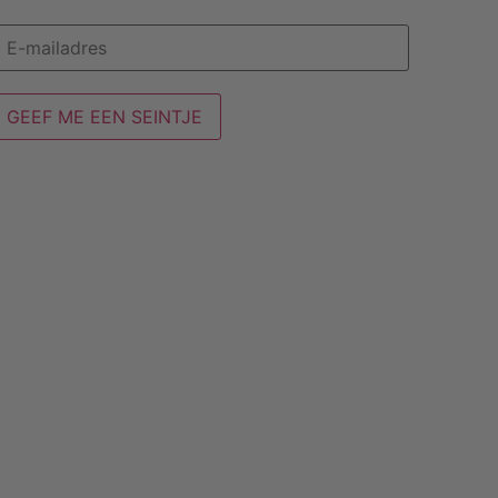
GEEF ME EEN SEINTJE