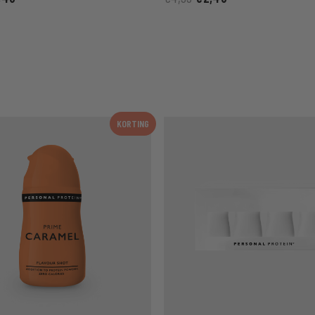
KORTING