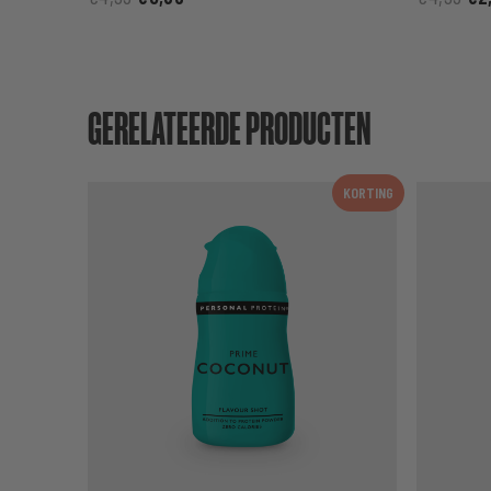
GERELATEERDE PRODUCTEN
KORTING