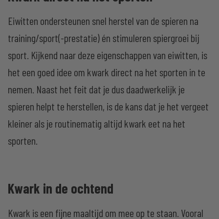
Eiwitten ondersteunen snel herstel van de spieren na
training/sport(-prestatie) én stimuleren spiergroei bij
sport. Kijkend naar deze eigenschappen van eiwitten, is
het een goed idee om kwark direct na het sporten in te
nemen. Naast het feit dat je dus daadwerkelijk je
spieren helpt te herstellen, is de kans dat je het vergeet
kleiner als je routinematig altijd kwark eet na het
sporten.
Kwark in de ochtend
Kwark is een fijne maaltijd om mee op te staan. Vooral