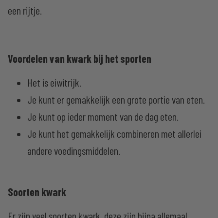
een rijtje.
Voordelen van kwark bij het sporten
Het is eiwitrijk.
Je kunt er gemakkelijk een grote portie van eten.
Je kunt op ieder moment van de dag eten.
Je kunt het gemakkelijk combineren met allerlei
andere voedingsmiddelen.
Soorten kwark
Er zijn veel soorten kwark, deze zijn bijna allemaal