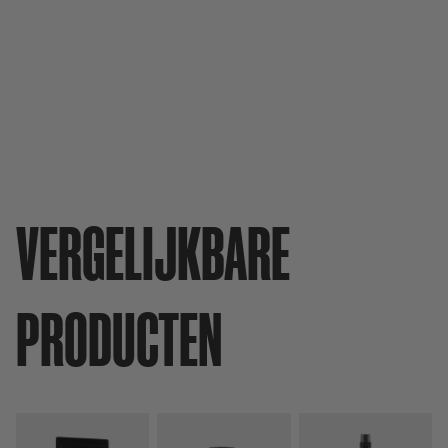
VERGELIJKBARE
PRODUCTEN