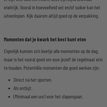
eiwitrijk. Vooral in hoeveelheid vet en/of suiker kan het
uiteenlopen. Kijk daarom altijd goed op de verpakking.
Momenten dat je kwark het best kunt eten
Eigenlijk kunnen zo’n beetje alle momenten op de dag,
maar is het vooral goed om voor jezelf de regelmaat erin
te houden. Potentiële momenten die goed werken zijn:
Direct na het sporten.
Als ontbijt.
(Minimaal een uur) voor het slapengaan.