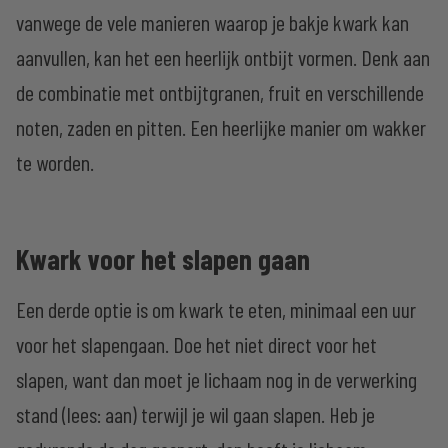
vanwege de vele manieren waarop je bakje kwark kan
aanvullen, kan het een heerlijk ontbijt vormen. Denk aan
de combinatie met ontbijtgranen, fruit en verschillende
noten, zaden en pitten. Een heerlijke manier om wakker
te worden.
Kwark voor het slapen gaan
Een derde optie is om kwark te eten, minimaal een uur
voor het slapengaan. Doe het niet direct voor het
slapen, want dan moet je lichaam nog in de verwerking
stand (lees: aan) terwijl je wil gaan slapen. Heb je