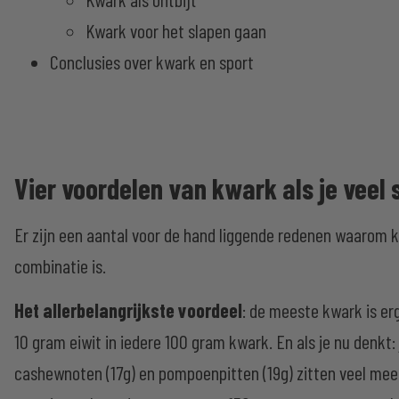
Kwark voor het slapen gaan
Conclusies over kwark en sport
Vier voordelen van kwark als je veel 
Er zijn een aantal voor de hand liggende redenen waarom 
combinatie is.
Het allerbelangrijkste voordeel
: de meeste kwark is erg 
10 gram eiwit in iedere 100 gram kwark. En als je nu denkt: j
cashewnoten (17g) en pompoenpitten (19g) zitten veel meer