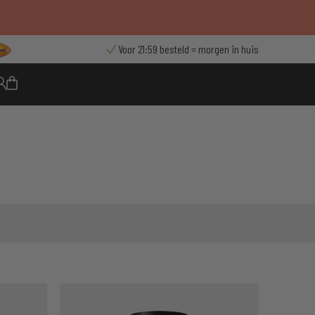
Voor 21:59 besteld = morgen in huis