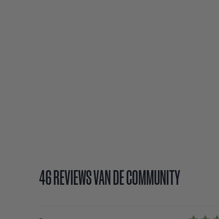
46 REVIEWS VAN DE COMMUNITY