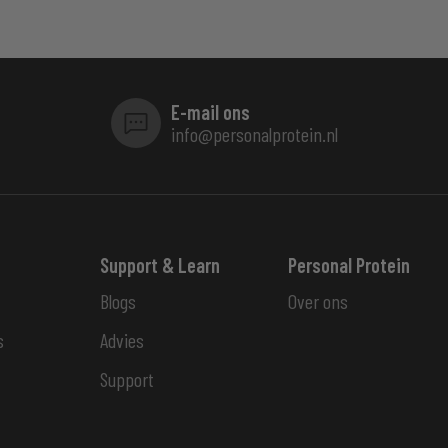
E-mail ons
info@personalprotein.nl
Support & Learn
Personal Protein
Blogs
Over ons
s
Advies
Support