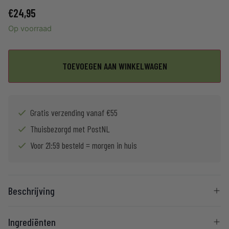
€
24,95
Op voorraad
TOEVOEGEN AAN WINKELWAGEN
Gratis verzending vanaf €55
Thuisbezorgd met PostNL
Voor 21:59 besteld = morgen in huis
Beschrijving
Ingrediënten