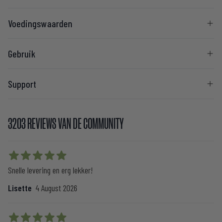
Voedingswaarden
Gebruik
Support
3203 REVIEWS VAN DE COMMUNITY
5 out of 5 stars
Snelle levering en erg lekker!
Lisette
4 August 2026