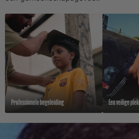
Professionele begeleiding
Een veilige ple