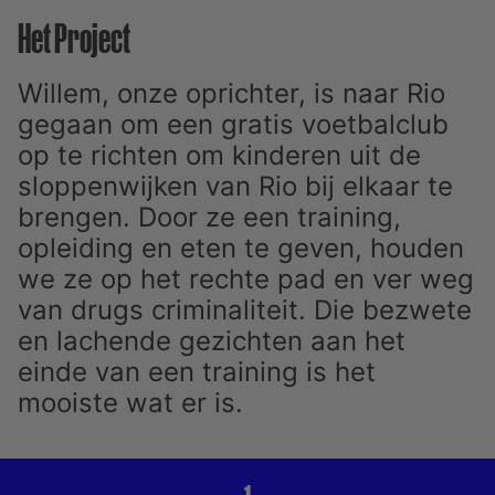
Het Project
Willem, onze oprichter, is naar Rio
gegaan om een gratis voetbalclub
op te richten om kinderen uit de
sloppenwijken van Rio bij elkaar te
brengen. Door ze een training,
opleiding en eten te geven, houden
we ze op het rechte pad en ver weg
van drugs criminaliteit. Die bezwete
en lachende gezichten aan het
einde van een training is het
mooiste wat er is.