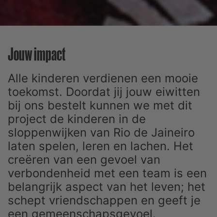
Jouw impact
Alle kinderen verdienen een mooie
toekomst. Doordat jij jouw eiwitten
bij ons bestelt kunnen we met dit
project de kinderen in de
sloppenwijken van Rio de Jaineiro
laten spelen, leren en lachen. Het
creëren van een gevoel van
verbondenheid met een team is een
belangrijk aspect van het leven; het
schept vriendschappen en geeft je
een gemeenschapsgevoel.