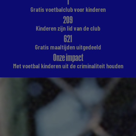
1
Gratis voetbalclub voor kinderen
209
Kinderen zijn lid van de club
621
Gratis maaltijden uitgedeeld
Onze impact
Met voetbal kinderen uit de criminaliteit houden