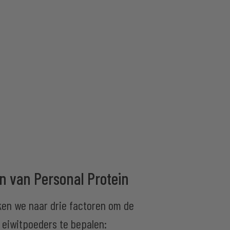
n van Personal Protein
jken we naar drie factoren om de
 eiwitpoeders te bepalen: