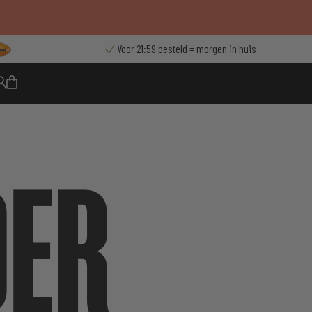
Voor 21:59 besteld = morgen in huis
DER