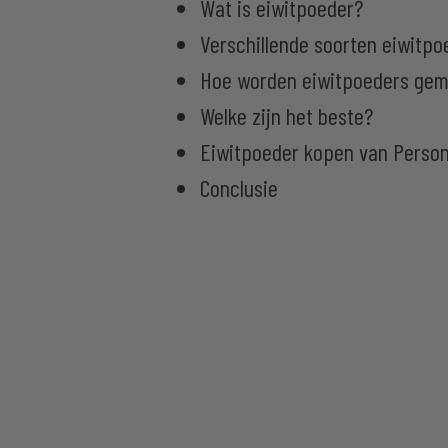
Wat is eiwitpoeder?
Verschillende soorten eiwitpo
Hoe worden eiwitpoeders ge
Welke zijn het beste?
Eiwitpoeder kopen van Person
Conclusie