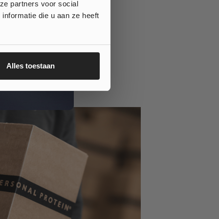
ze partners voor social
nformatie die u aan ze heeft
Alles toestaan