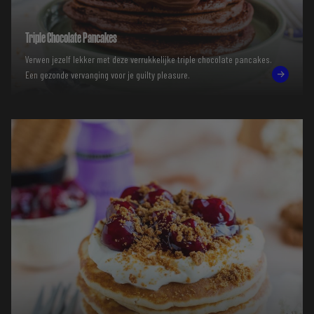
Triple Chocolate Pancakes
Verwen jezelf lekker met deze verrukkelijke triple chocolate pancakes.
Een gezonde vervanging voor je guilty pleasure.